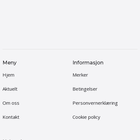
Meny
Informasjon
Hjem
Merker
Aktuelt
Betingelser
Om oss
Personvernerklæring
Kontakt
Cookie policy