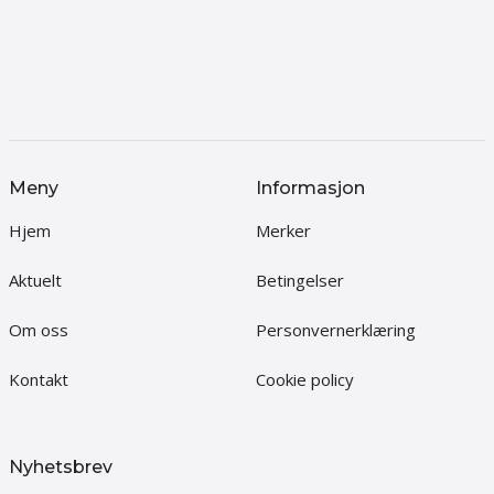
Meny
Informasjon
Hjem
Merker
Aktuelt
Betingelser
Om oss
Personvernerklæring
Kontakt
Cookie policy
Nyhetsbrev