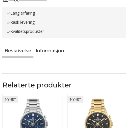
Lang erfaring
Rask levering
Kvalitetsprodukter
Beskrivelse
Informasjon
Relaterte produkter
NYHET
NYHET