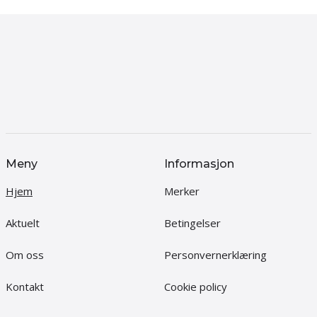
Meny
Informasjon
Hjem
Merker
Aktuelt
Betingelser
Om oss
Personvernerklæring
Kontakt
Cookie policy