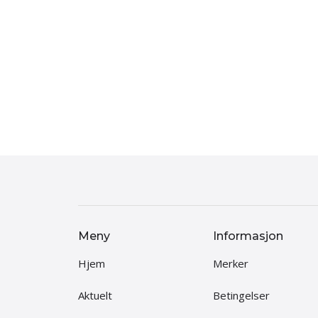
Meny
Informasjon
Hjem
Merker
Aktuelt
Betingelser