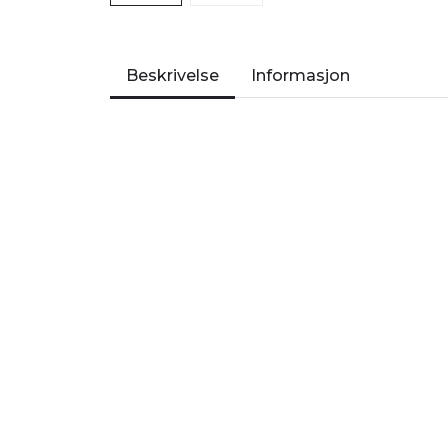
Beskrivelse
Informasjon