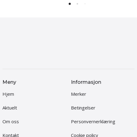
Meny
Informasjon
Hjem
Merker
Aktuelt
Betingelser
Om oss
Personvernerklæring
Kontakt
Cookie policy