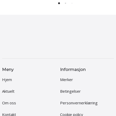
Meny
Informasjon
Hjem
Merker
Aktuelt
Betingelser
Om oss
Personvernerklæring
Kontakt
Cookie policy