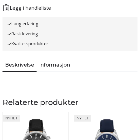
Legg i handleliste
Lang erfaring
Rask levering
Kvalitetsprodukter
Beskrivelse
Informasjon
Relaterte produkter
NYHET
NYHET