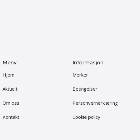
Meny
Informasjon
Hjem
Merker
Aktuelt
Betingelser
Om oss
Personvernerklæring
Kontakt
Cookie policy