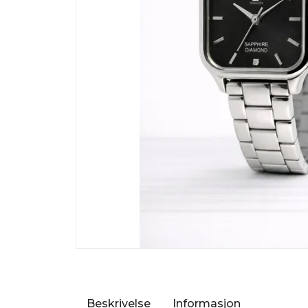
Beskrivelse
Informasjon