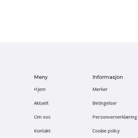
Meny
Informasjon
Hjem
Merker
Aktuelt
Betingelser
Om oss
Personvernerklæring
Kontakt
Cookie policy