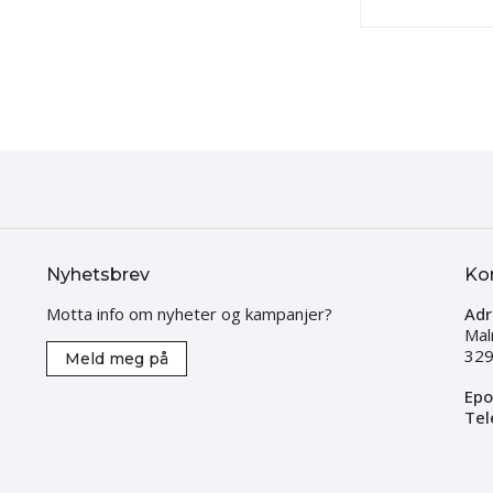
Nyhetsbrev
Ko
Motta info om nyheter og kampanjer?
Adr
Mal
329
Meld meg på
Epo
Tel