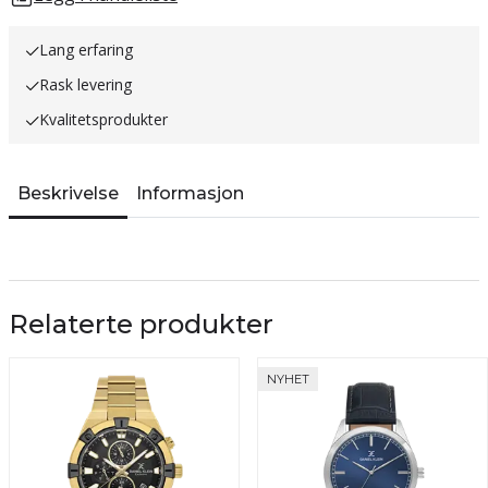
Lang erfaring
Rask levering
Kvalitetsprodukter
Beskrivelse
Informasjon
Relaterte produkter
NYHET