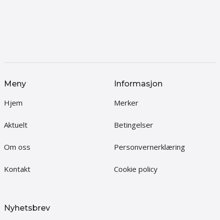
Meny
Informasjon
Hjem
Merker
Aktuelt
Betingelser
Om oss
Personvernerklæring
Kontakt
Cookie policy
Nyhetsbrev