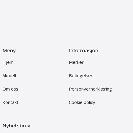
Meny
Informasjon
Hjem
Merker
Aktuelt
Betingelser
Om oss
Personvernerklæring
Kontakt
Cookie policy
Nyhetsbrev