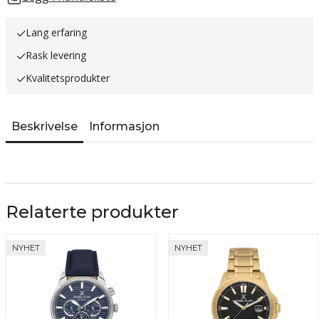
Lang erfaring
Rask levering
Kvalitetsprodukter
Beskrivelse
Informasjon
Relaterte produkter
NYHET
NYHET